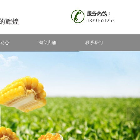
服务热线：
13391651257
闻动态
淘宝店铺
联系我们