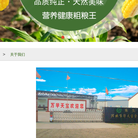
关于我们
>