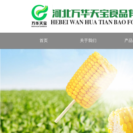
首页
关于我们
产品